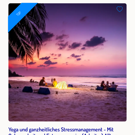
TOP
Yoga und ganzheitliches Stressmanagement - Mit