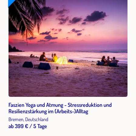
Faszien Yoga und Atmung - Stressreduktion und
Resilienzstärkung im (Arbeits-)Alltag
Bremen, Deutschland
ab 399 € / 5 Tage