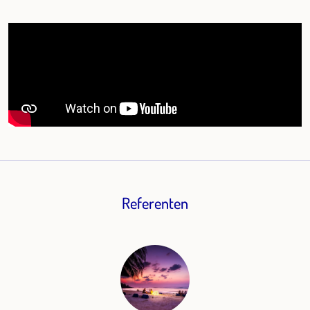
Referenten