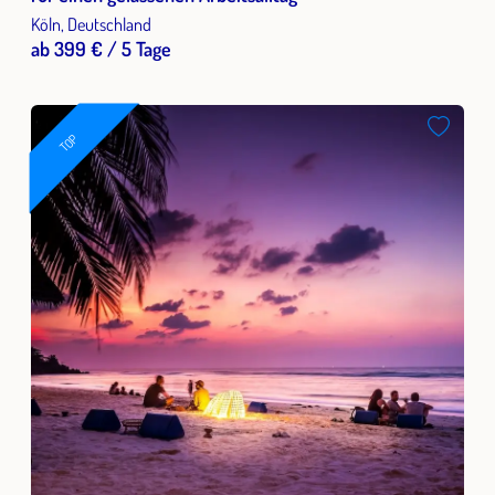
Köln, Deutschland
ab 399 € / 5 Tage
TOP