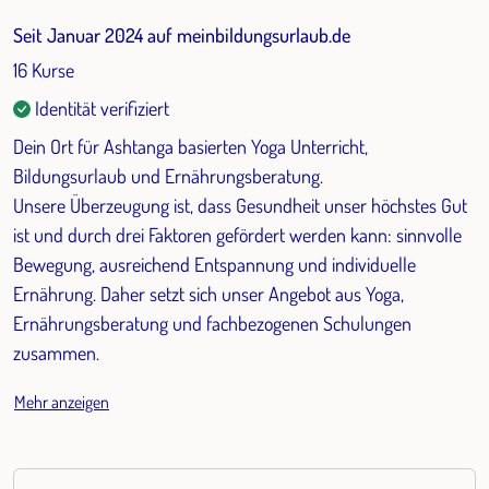
Seit Januar 2024 auf meinbildungsurlaub.de
16 Kurse
Identität verifiziert
Dein Ort für Ashtanga basierten Yoga Unterricht,
Bildungsurlaub und Ernährungsberatung.
Unsere Überzeugung ist, dass Gesundheit unser höchstes Gut
ist und durch drei Faktoren gefördert werden kann: sinnvolle
Bewegung, ausreichend Entspannung und individuelle
Ernährung. Daher setzt sich unser Angebot aus Yoga,
Ernährungsberatung und fachbezogenen Schulungen
zusammen.
Mehr anzeigen