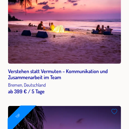
Verstehen statt Vermuten – Kommunikation und
Zusammenarbeit im Team
Bremen, Deutschland
ab 399 € / 5 Tage
TOP