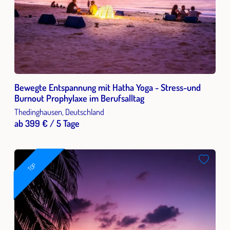
Bewegte Entspannung mit Hatha Yoga - Stress-und
Burnout Prophylaxe im Berufsalltag
Thedinghausen, Deutschland
ab 399 € / 5 Tage
TOP