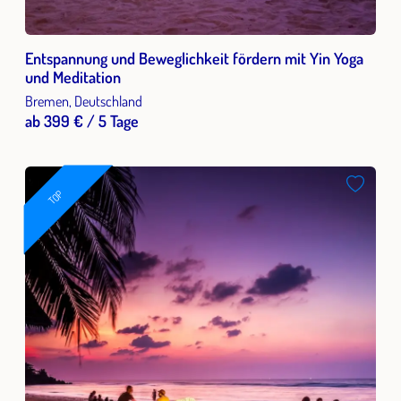
Entspannung und Beweglichkeit fördern mit Yin Yoga
und Meditation
Bremen, Deutschland
ab 399 € / 5 Tage
TOP