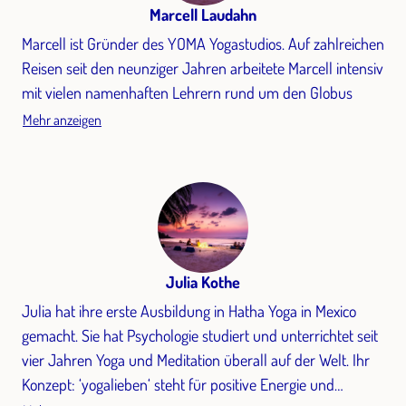
Marcell Laudahn
Marcell ist Gründer des YOMA Yogastudios. Auf zahlreichen
Reisen seit den neunziger Jahren arbeitete Marcell intensiv
mit vielen namenhaften Lehrern rund um den Globus
Mehr anzeigen
Julia Kothe
Julia hat ihre erste Ausbildung in Hatha Yoga in Mexico
gemacht. Sie hat Psychologie studiert und unterrichtet seit
vier Jahren Yoga und Meditation überall auf der Welt. Ihr
Konzept: ‘yogalieben‘ steht für positive Energie und