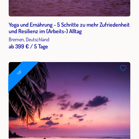
Yoga und Ernährung - 5 Schritte zu mehr Zufriedenheit
und Resilienz im (Arbeits-) Alltag
Bremen, Deutschland
ab 399 € / 5 Tage
TOP