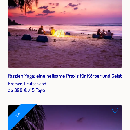
Faszien Yoga: eine heilsame Praxis für Körper und Geist
Bremen, Deutschland
ab 399 € / 5 Tage
TOP