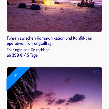
Führen zwischen Kommunikation und Konflikt im
operativen Führungsalltag
Thedinghausen, Deutschland
ab 399 € / 5 Tage
TOP