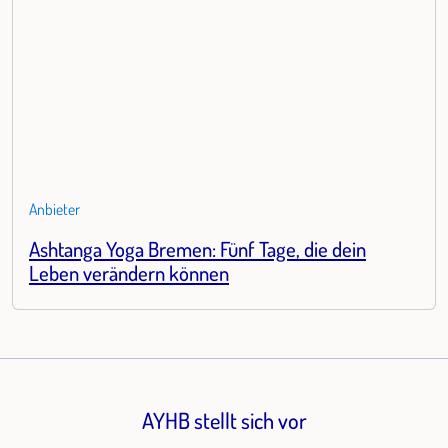
Anbieter
Ashtanga Yoga Bremen: Fünf Tage, die dein
Leben verändern können
AYHB stellt sich vor