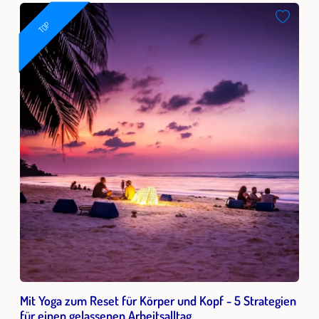
TOP
Mit Yoga zum Reset für Körper und Kopf - 5 Strategien
für einen gelassenen Arbeitsalltag