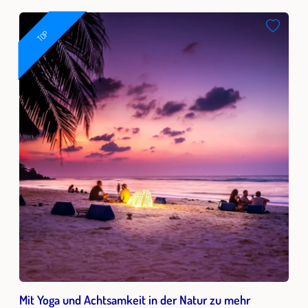
TOP
Mit Yoga und Achtsamkeit in der Natur zu mehr