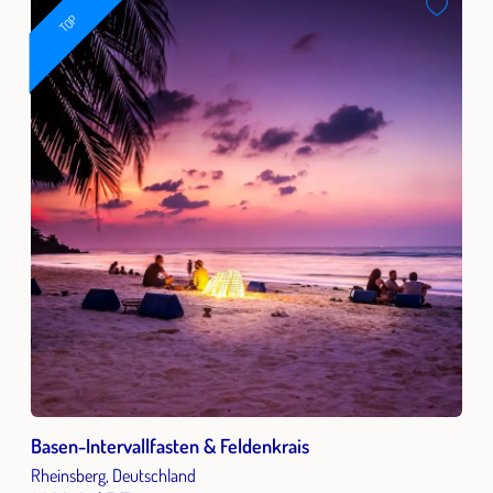
TOP
Basen-Intervallfasten & Feldenkrais
Rheinsberg, Deutschland