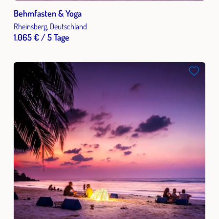
Behmfasten & Yoga
Rheinsberg, Deutschland
1.065 € / 5 Tage