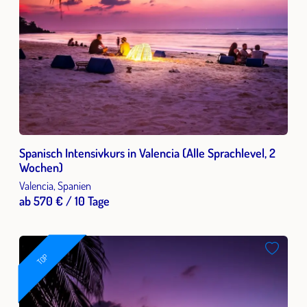
Spanisch Intensivkurs in Valencia (Alle Sprachlevel, 2
Wochen)
Valencia, Spanien
ab 570 € / 10 Tage
TOP