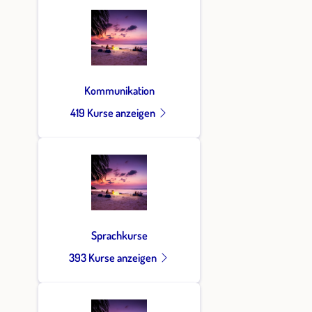
Kommunikation
419 Kurse anzeigen
Sprachkurse
393 Kurse anzeigen