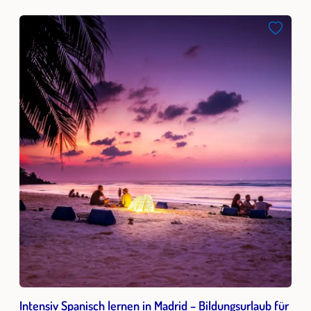
Intensiv Spanisch lernen in Madrid – Bildungsurlaub für