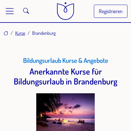
Registrieren
Home
Kurse
Brandenburg
Bildungsurlaub Kurse & Angebote
Anerkannte Kurse für
Bildungsurlaub in Brandenburg