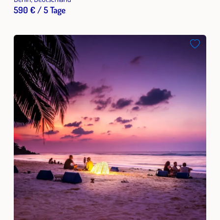
590 € / 5 Tage