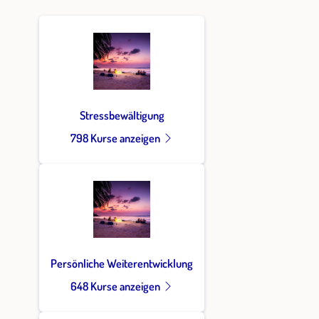
Stressbewältigung
798 Kurse anzeigen
Persönliche Weiterentwicklung
648 Kurse anzeigen