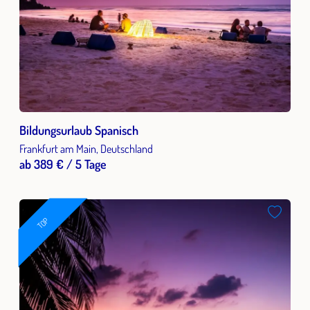
Bildungsurlaub Spanisch
Frankfurt am Main, Deutschland
ab 389 € / 5 Tage
TOP