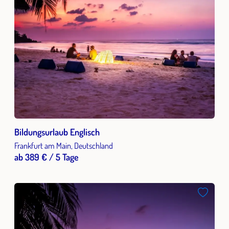
Bildungsurlaub Englisch
Frankfurt am Main, Deutschland
ab 389 € / 5 Tage