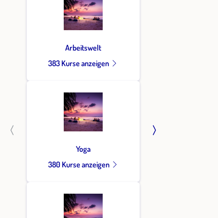
Arbeitswelt
383 Kurse anzeigen
Yoga
380 Kurse anzeigen