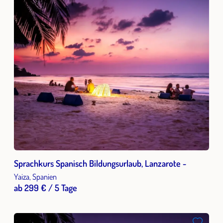
Sprachkurs Spanisch Bildungsurlaub, Lanzarote -
Yaiza, Spanien
ab 299 € / 5 Tage