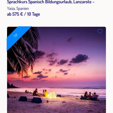
Sprachkurs Spanisch Bildungsurlaub, Lanzarote -
Yaiza, Spanien
ab 575 € / 10 Tage
TOP