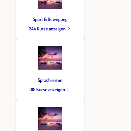
Sport & Bewegung
344 Kurse anzeigen
Sprachreisen
318 Kurse anzeigen