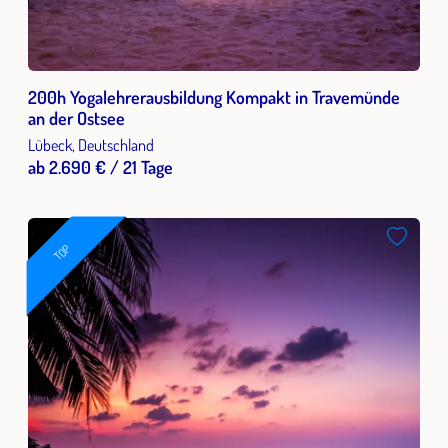
200h Yogalehrerausbildung Kompakt in Travemünde
an der Ostsee
Lübeck, Deutschland
ab 2.690 € / 21 Tage
TOP