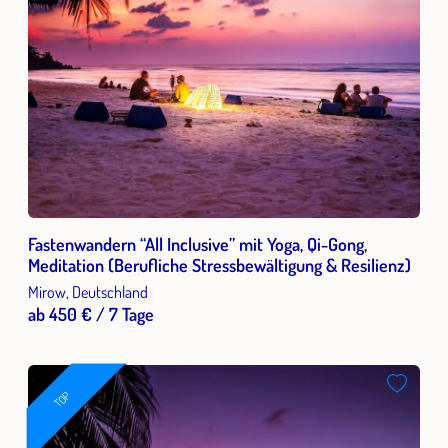
Fastenwandern “All Inclusive” mit Yoga, Qi-Gong,
Meditation (Berufliche Stressbewältigung & Resilienz)
Mirow, Deutschland
ab 450 € / 7 Tage
TOP