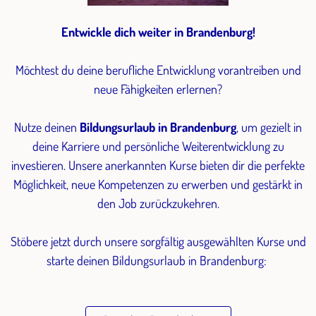
Entwickle dich weiter in Brandenburg!
Möchtest du deine berufliche Entwicklung vorantreiben und
neue Fähigkeiten erlernen?
Nutze deinen
Bildungsurlaub in Brandenburg
, um gezielt in
deine Karriere und persönliche Weiterentwicklung zu
investieren. Unsere anerkannten Kurse bieten dir die perfekte
Möglichkeit, neue Kompetenzen zu erwerben und gestärkt in
den Job zurückzukehren.
Stöbere jetzt durch unsere sorgfältig ausgewählten Kurse und
starte deinen Bildungsurlaub in Brandenburg: