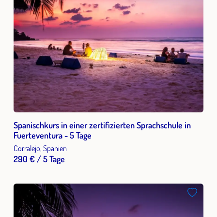
Spanischkurs in einer zertifizierten Sprachschule in
Fuerteventura - 5 Tage
Corralejo, Spanien
290 € / 5 Tage