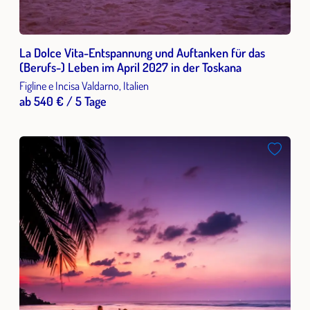
La Dolce Vita-Entspannung und Auftanken für das
(Berufs-) Leben im April 2027 in der Toskana
Figline e Incisa Valdarno, Italien
ab 540 € / 5 Tage