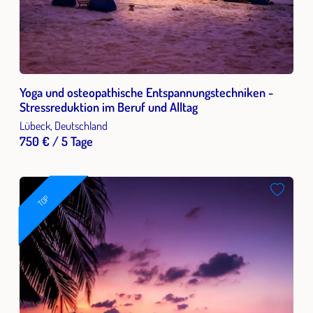
Yoga und osteopathische Entspannungstechniken -
Stressreduktion im Beruf und Alltag
Lübeck, Deutschland
750 € / 5 Tage
TOP