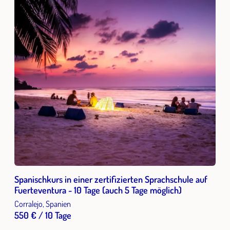
Spanischkurs in einer zertifizierten Sprachschule auf
Fuerteventura - 10 Tage (auch 5 Tage möglich)
Corralejo, Spanien
550 € / 10 Tage