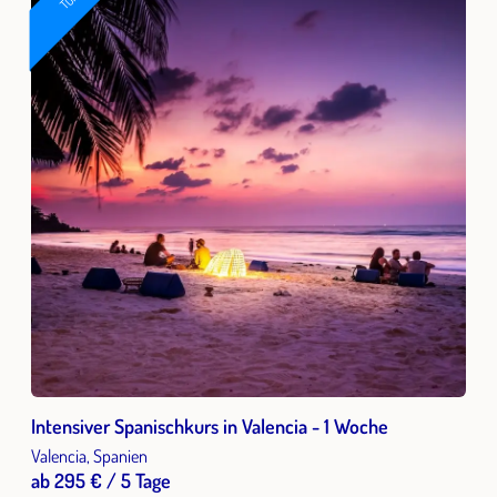
Intensiver Spanischkurs in Valencia - 1 Woche
Valencia, Spanien
ab 295 € / 5 Tage