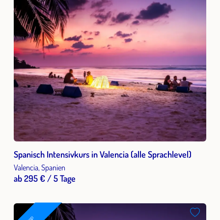
Spanisch Intensivkurs in Valencia (alle Sprachlevel)
Valencia, Spanien
ab 295 € / 5 Tage
TOP