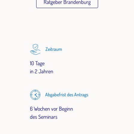
Ratgeber Brandenburg
Zeitraum
10 Tage
in 2 Jahren
Abgabefrist des Antrags
6 Wochen vor Beginn
des Seminars