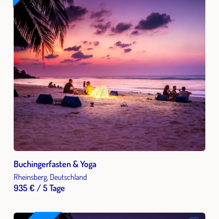
Buchingerfasten & Yoga
Rheinsberg, Deutschland
935 € / 5 Tage