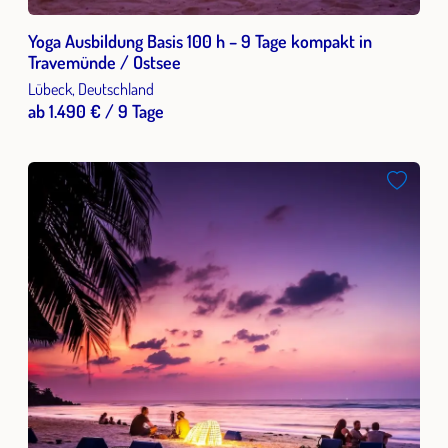
Yoga Ausbildung Basis 100 h – 9 Tage kompakt in
Travemünde / Ostsee
Lübeck, Deutschland
ab 1.490 € / 9 Tage