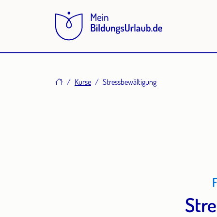
Home
Kurse
Stressbewältigung
Stre