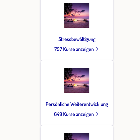
Stressbewältigung
797 Kurse anzeigen
Persönliche Weiterentwicklung
649 Kurse anzeigen