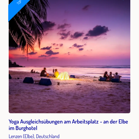
TOP
Yoga Ausgleichsübungen am Arbeitsplatz - an der Elbe
im Burghotel
Lenzen (Elbe), Deutschland