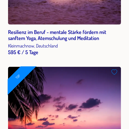
Resilienz im Beruf - mentale Stärke fördern mit
sanftem Yoga, Atemschulung und Meditation
Kleinmachnow, Deutschland
595 € / 5 Tage
TOP