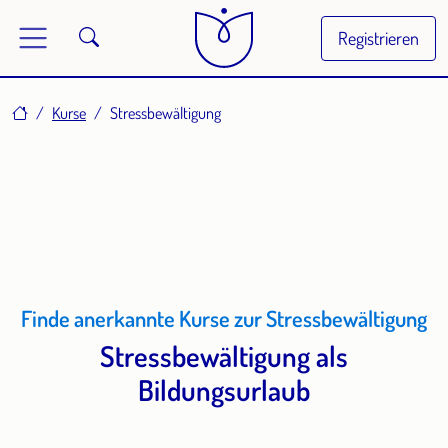
Registrieren
Home
Kurse
Stressbewältigung
Finde anerkannte Kurse zur Stressbewältigung
Stressbewältigung als
Bildungsurlaub