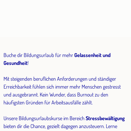
Buche dir Bildungsurlaub für mehr
Gelassenheit und
Gesundheit
!
Mit steigenden beruflichen Anforderungen und ständiger
Erreichbarkeit fühlen sich immer mehr Menschen gestresst
und ausgebrannt. Kein Wunder, dass Burnout zu den
häufigsten Gründen für Arbeitsausfälle zählt.
Unsere Bildungsurlaubskurse im Bereich
Stressbewältigung
bieten dir die Chance, gezielt dagegen anzusteuern. Lerne