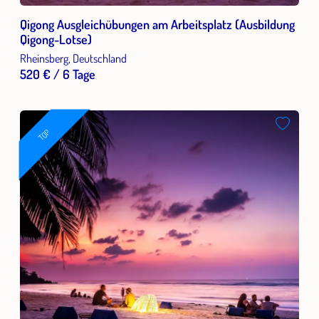
Qigong Ausgleichübungen am Arbeitsplatz (Ausbildung
Qigong-Lotse)
Rheinsberg, Deutschland
520 € / 6 Tage
TOP