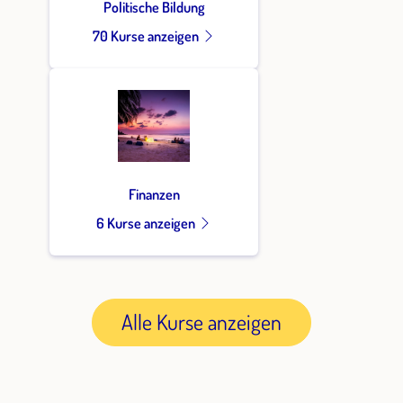
Politische Bildung
70 Kurse anzeigen
Finanzen
6 Kurse anzeigen
Alle Kurse anzeigen