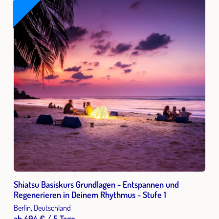
Shiatsu Basiskurs Grundlagen - Entspannen und
Regenerieren in Deinem Rhythmus - Stufe 1
Berlin, Deutschland
ab 494 € / 5 Tage