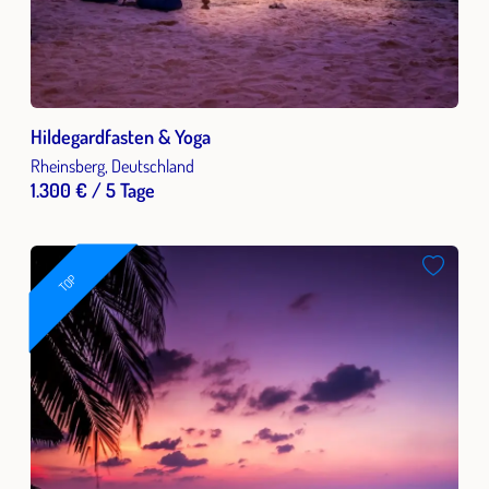
Hildegardfasten & Yoga
Rheinsberg, Deutschland
1.300 € / 5 Tage
TOP