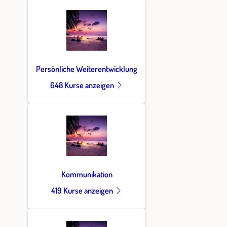
Persönliche Weiterentwicklung
648 Kurse anzeigen
Kommunikation
419 Kurse anzeigen