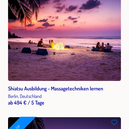
Shiatsu Ausbildung - Massagetechniken lernen
Berlin, Deutschland
ab 494 € / 5 Tage
TOP