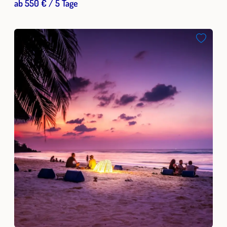
ab 550 € / 5 Tage