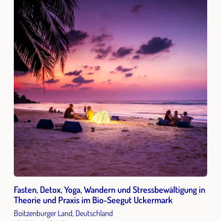
Fasten, Detox, Yoga, Wandern und Stressbewältigung in
Theorie und Praxis im Bio-Seegut Uckermark
Boitzenburger Land, Deutschland