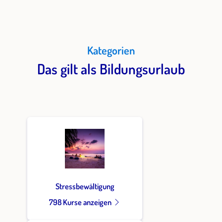
Kategorien
Das gilt als Bildungsurlaub
Stressbewältigung
798 Kurse anzeigen