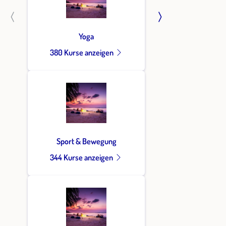
Yoga
380 Kurse anzeigen
Sport & Bewegung
344 Kurse anzeigen