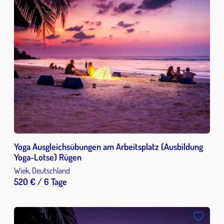
Yoga Ausgleichsübungen am Arbeitsplatz (Ausbildung
Yoga-Lotse) Rügen
Wiek, Deutschland
520 € / 6 Tage