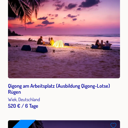
Qigong am Arbeitsplatz (Ausbildung Qigong-Lotse)
Rügen
Wiek, Deutschland
520 € / 6 Tage