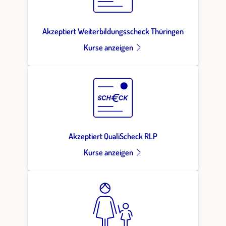
Akzeptiert Weiterbildungsscheck Thüringen
Kurse anzeigen
Akzeptiert QualiScheck RLP
Kurse anzeigen