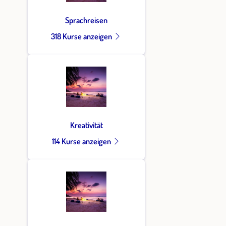
Sprachreisen
318 Kurse anzeigen
Kreativität
114 Kurse anzeigen