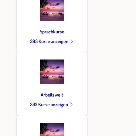
Sprachkurse
393 Kurse anzeigen
Arbeitswelt
383 Kurse anzeigen