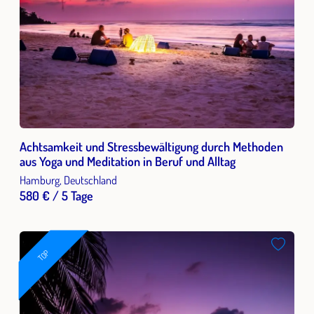
Achtsamkeit und Stressbewältigung durch Methoden
aus Yoga und Meditation in Beruf und Alltag
Hamburg, Deutschland
580 € / 5 Tage
TOP