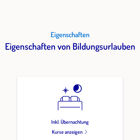
Eigenschaften
Eigenschaften von Bildungsurlauben
Inkl. Übernachtung
Kurse anzeigen