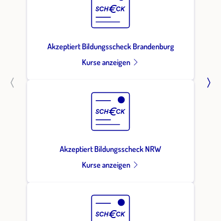
Akzeptiert Bildungsscheck Brandenburg
Kurse anzeigen
Akzeptiert Bildungsscheck NRW
Kurse anzeigen