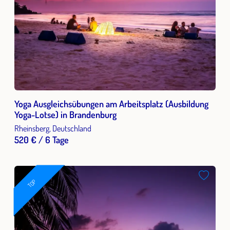
Yoga Ausgleichsübungen am Arbeitsplatz (Ausbildung
Yoga-Lotse) in Brandenburg
Rheinsberg, Deutschland
520 € / 6 Tage
TOP