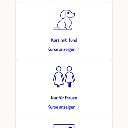
Kurs mit Hund
Kurse anzeigen
Nur für Frauen
Kurse anzeigen