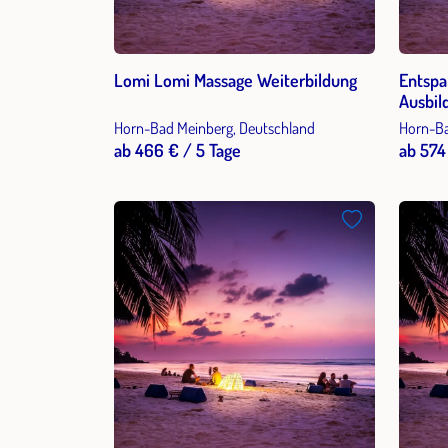
Lomi Lomi Massage Weiterbildung
Entspa
Ausbil
Horn-Bad Meinberg, Deutschland
Horn-Ba
ab 466 € / 5 Tage
ab 574