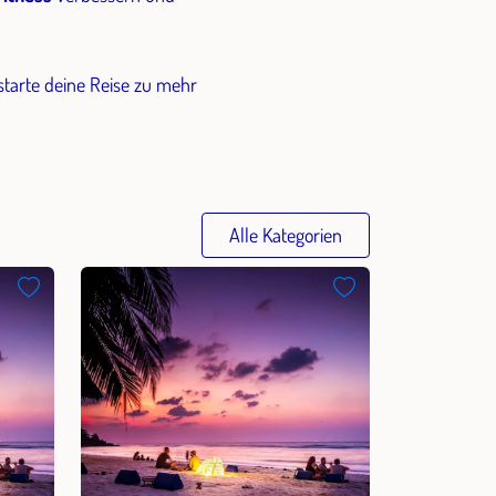
 starte deine Reise zu mehr