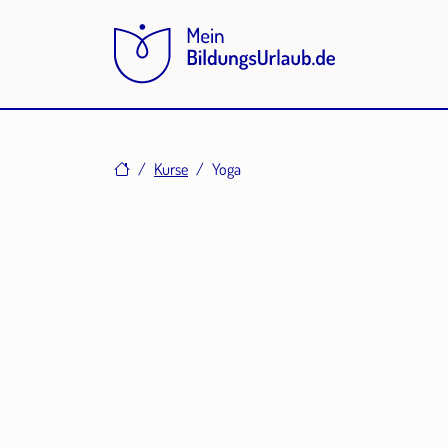
Home
Kurse
Yoga