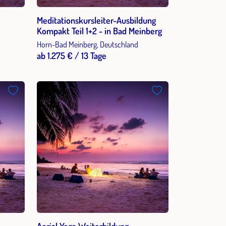
Meditationskursleiter-Ausbildung
Kompakt Teil 1+2 - in Bad Meinberg
Horn-Bad Meinberg, Deutschland
ab 1.275 € / 13 Tage