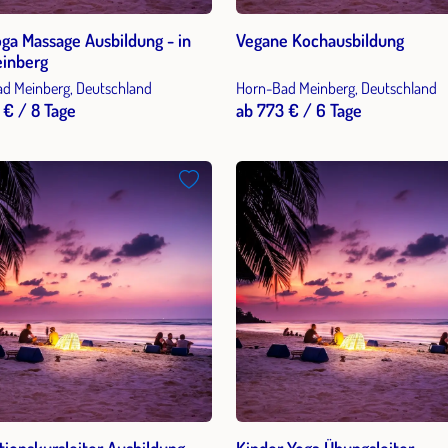
oga Massage Ausbildung - in
Vegane Kochausbildung
inberg
d Meinberg, Deutschland
Horn-Bad Meinberg, Deutschland
 € / 8 Tage
ab 773 € / 6 Tage