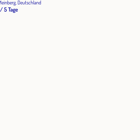
einberg, Deutschland
/ 5 Tage