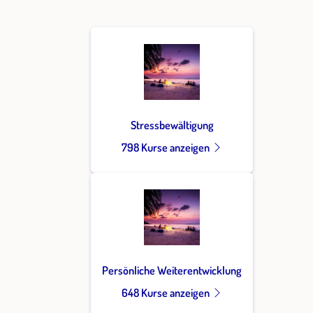
Stressbewältigung
798 Kurse anzeigen
Persönliche Weiterentwicklung
648 Kurse anzeigen