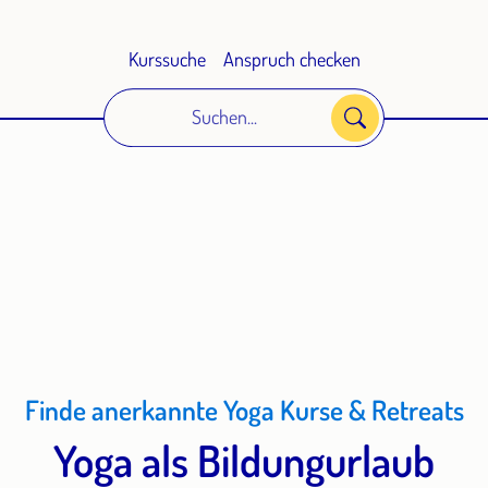
Kurssuche
Anspruch checken
Suchen...
Finde anerkannte Yoga Kurse & Retreats
Yoga als Bildungurlaub