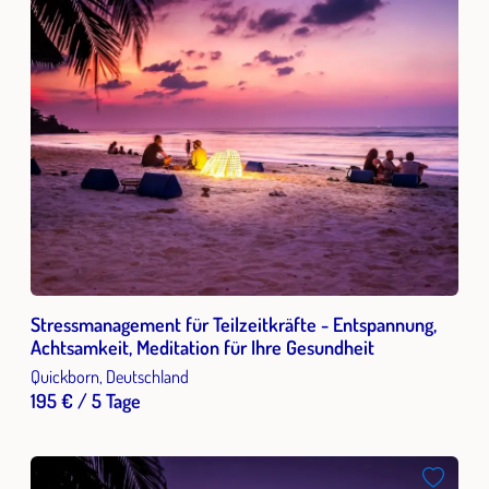
Stressmanagement für Teilzeitkräfte - Entspannung,
Achtsamkeit, Meditation für Ihre Gesundheit
Quickborn, Deutschland
195 € / 5 Tage