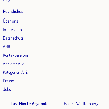
Rechtliches
Über uns
Impressum
Datenschutz
AGB
Kontaktiere uns
Anbieter A-Z
Kategorien A-Z
Presse
Jobs
Last Minute Angebote
Baden-Württemberg