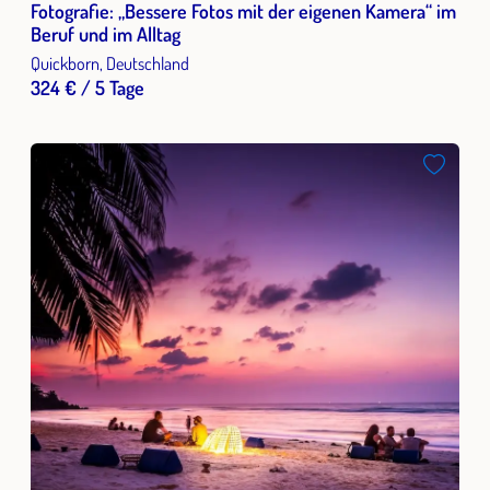
Fotografie: „Bessere Fotos mit der eigenen Kamera“ im
Beruf und im Alltag
Quickborn, Deutschland
324 € / 5 Tage