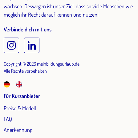
wachsen. Deswegen ist unser Ziel, dass so viele Menschen wie
möglich ihr Recht darauf kennen und nutzen!
Verbinde dich mit uns
Copyright © 2026 meinbildungsurlaub.de
Alle Rechte vorbehalten
Für Kursanbieter
Preise & Modell
FAQ
Anerkennung