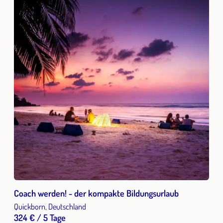
Coach werden! - der kompakte Bildungsurlaub
Quickborn, Deutschland
324 € / 5 Tage