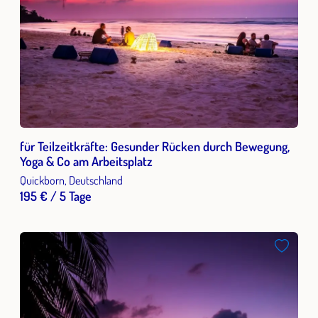
für Teilzeitkräfte: Gesunder Rücken durch Bewegung,
Yoga & Co am Arbeitsplatz
Quickborn, Deutschland
195 € / 5 Tage