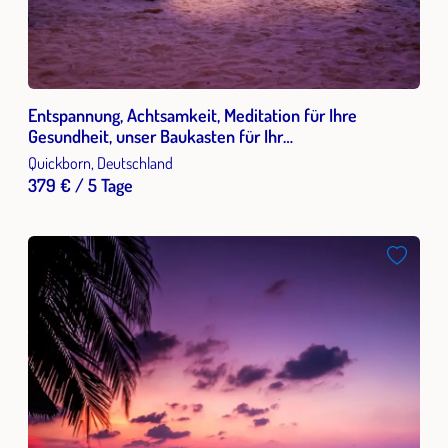
Entspannung, Achtsamkeit, Meditation für Ihre
Gesundheit, unser Baukasten für Ihr
Stressmanagement
Quickborn, Deutschland
379 € / 5 Tage