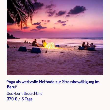
Yoga als wertvolle Methode zur Stressbewältigung im
Beruf
Quickborn, Deutschland
379 € / 5 Tage