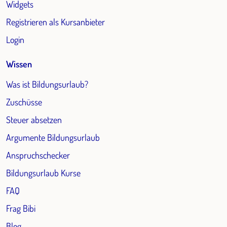
Widgets
Registrieren als Kursanbieter
Login
Wissen
Was ist Bildungsurlaub?
Zuschüsse
Steuer absetzen
Argumente Bildungsurlaub
Anspruchschecker
Bildungsurlaub Kurse
FAQ
Frag Bibi
Blog