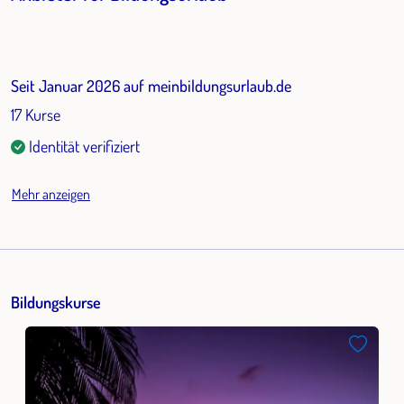
Seit Januar 2026 auf meinbildungsurlaub.de
17 Kurse
Identität verifiziert
Mehr anzeigen
Bildungskurse