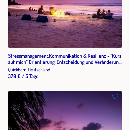
Stressmanagement,Kommunikation & Resilienz - "Kurs
auf mich" Orientierung, Entscheidung und Veränderung
im Berufsleben - - Bildungsurlaub
Quickborn, Deutschland
379 € / 5 Tage