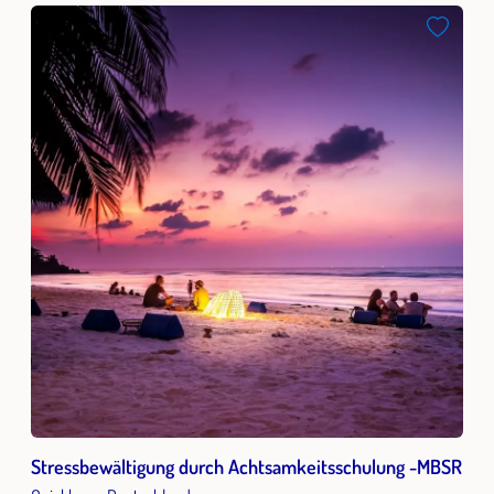
Stressbewältigung durch Achtsamkeitsschulung -MBSR