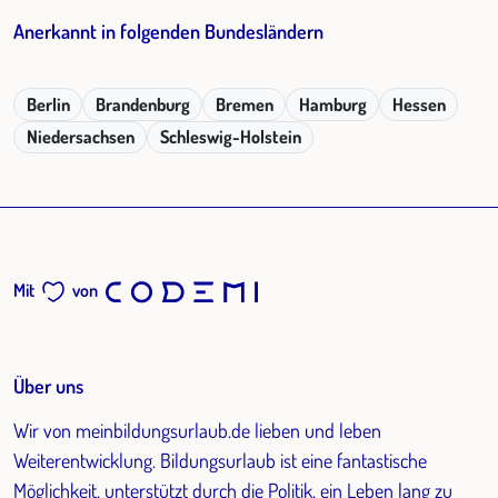
Anerkannt in folgenden Bundesländern
Berlin
Brandenburg
Bremen
Hamburg
Hessen
Niedersachsen
Schleswig-Holstein
Mit
von
Über uns
Wir von meinbildungsurlaub.de lieben und leben
Weiterentwicklung. Bildungsurlaub ist eine fantastische
Möglichkeit, unterstützt durch die Politik, ein Leben lang zu