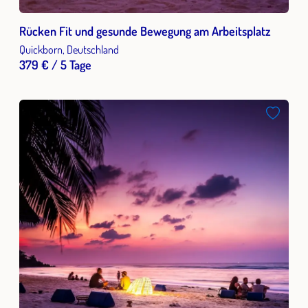
Rücken Fit und gesunde Bewegung am Arbeitsplatz
Quickborn, Deutschland
379 € / 5 Tage