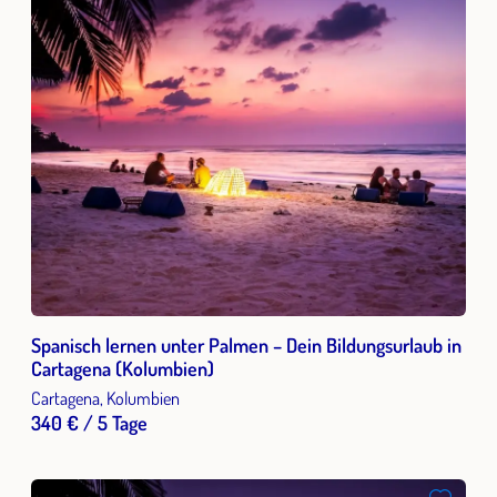
Spanisch lernen unter Palmen – Dein Bildungsurlaub in
Cartagena (Kolumbien)
Cartagena, Kolumbien
340 € / 5 Tage