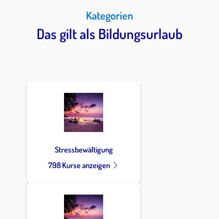
Kategorien
Das gilt als Bildungsurlaub
Stressbewältigung
798 Kurse anzeigen