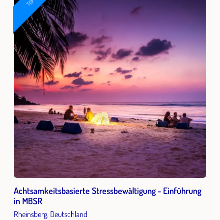
TOP
Achtsamkeitsbasierte Stressbewältigung - Einführung
in MBSR
Rheinsberg, Deutschland