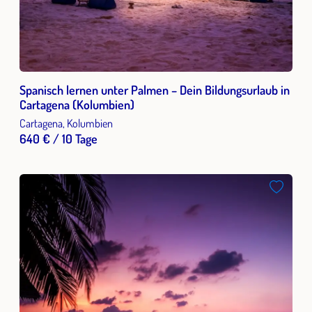
Spanisch lernen unter Palmen – Dein Bildungsurlaub in
Cartagena (Kolumbien)
Cartagena, Kolumbien
640 € / 10 Tage