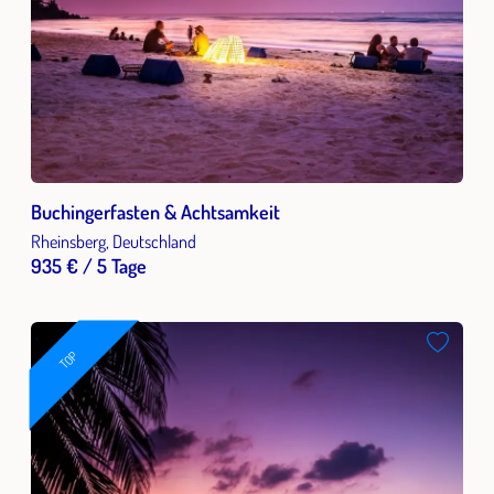
Buchingerfasten & Achtsamkeit
Rheinsberg, Deutschland
935 € / 5 Tage
TOP