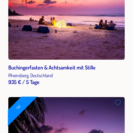
Buchingerfasten & Achtsamkeit mit Stille
Rheinsberg, Deutschland
935 € / 5 Tage
TOP