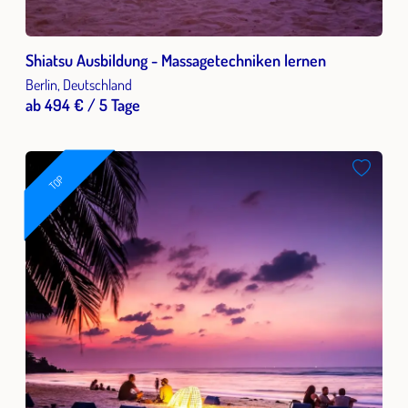
Shiatsu Ausbildung - Massagetechniken lernen
Berlin, Deutschland
ab 494 € / 5 Tage
TOP