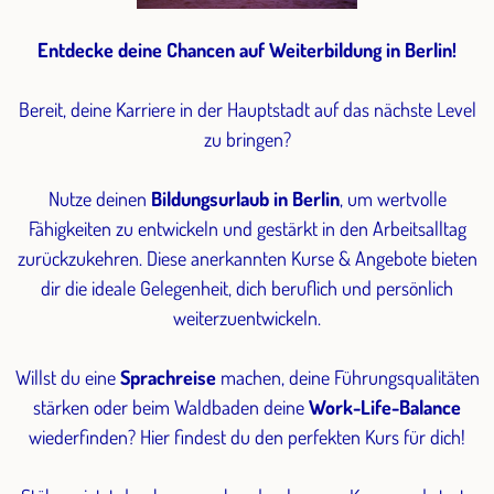
Entdecke deine Chancen auf Weiterbildung in Berlin!
Bereit, deine Karriere in der Hauptstadt auf das nächste Level
zu bringen?
Nutze deinen
Bildungsurlaub in Berlin
, um wertvolle
Fähigkeiten zu entwickeln und gestärkt in den Arbeitsalltag
zurückzukehren. Diese anerkannten Kurse & Angebote bieten
dir die ideale Gelegenheit, dich beruflich und persönlich
weiterzuentwickeln.
Willst du eine
Sprachreise
machen, deine Führungsqualitäten
stärken oder beim Waldbaden deine
Work-Life-Balance
wiederfinden? Hier findest du den perfekten Kurs für dich!