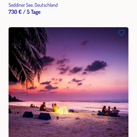
Seddiner See, Deutschland
730 € / 5 Tage