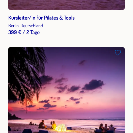
Kursleiter/in für Pilates & Tools
Berlin, Deutschland
399 € / 2 Tage