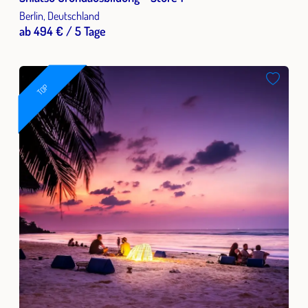
Berlin, Deutschland
ab 494 € / 5 Tage
TOP