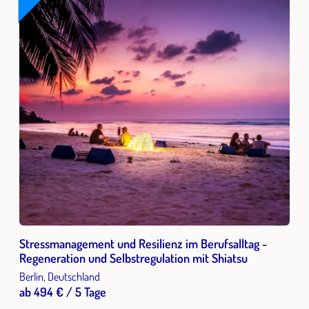
Stressmanagement und Resilienz im Berufsalltag -
Regeneration und Selbstregulation mit Shiatsu
Berlin, Deutschland
ab 494 € / 5 Tage