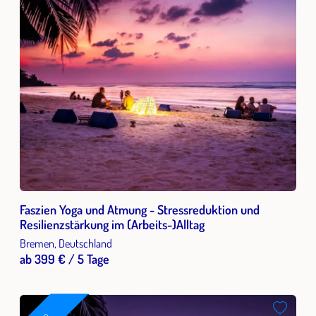
Faszien Yoga und Atmung - Stressreduktion und
Resilienzstärkung im (Arbeits-)Alltag
Bremen, Deutschland
ab 399 € / 5 Tage