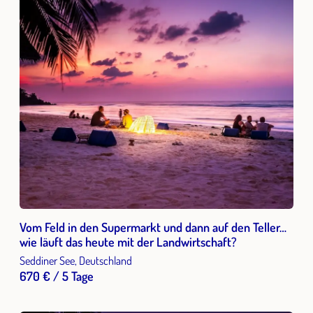
Vom Feld in den Supermarkt und dann auf den Teller…
wie läuft das heute mit der Landwirtschaft?
Seddiner See, Deutschland
670 € / 5 Tage