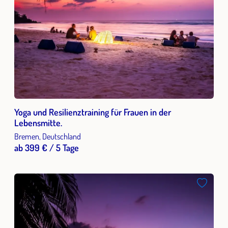
Yoga und Resilienztraining für Frauen in der
Lebensmitte.
Bremen, Deutschland
ab 399 € / 5 Tage