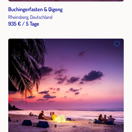
Buchingerfasten & Qigong
Rheinsberg, Deutschland
935 € / 5 Tage