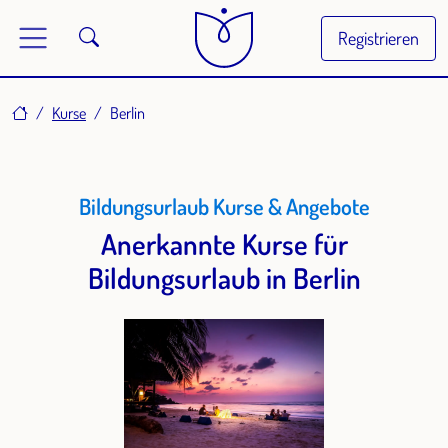
Registrieren
Home
Kurse
Berlin
Bildungsurlaub Kurse & Angebote
Anerkannte Kurse für
Bildungsurlaub in Berlin