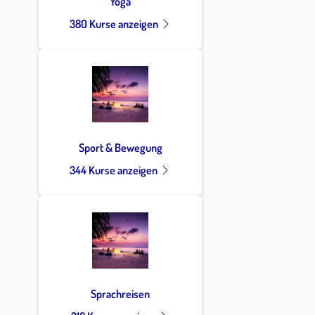
Yoga
380 Kurse anzeigen
Sport & Bewegung
344 Kurse anzeigen
Sprachreisen