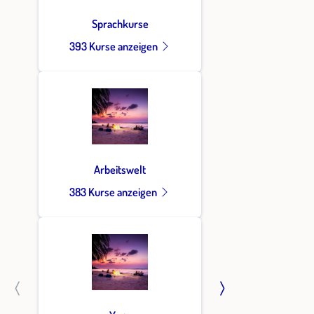
Sprachkurse
393 Kurse anzeigen
Arbeitswelt
383 Kurse anzeigen