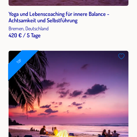
Yoga und Lebenscoaching für innere Balance -
Achtsamkeit und Selbstführung
Bremen, Deutschland
420 € / 5 Tage
TOP