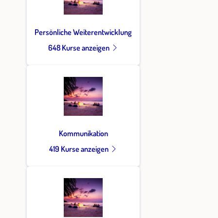
Persönliche Weiterentwicklung
648 Kurse anzeigen
Kommunikation
419 Kurse anzeigen