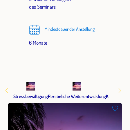
des Seminars
Mindestdauer der Anstellung
6 Monate
Stressbewältigung
Persönliche Weiterentwicklung
Kommunikat