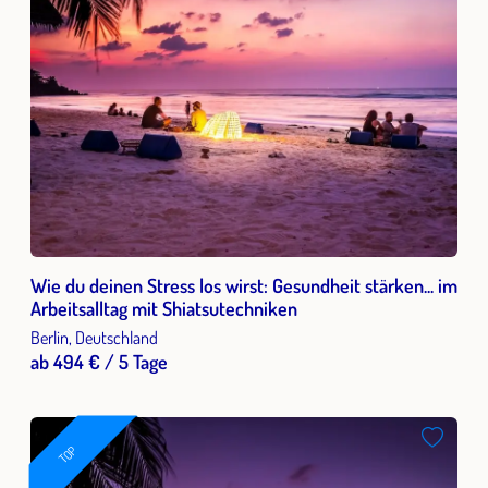
Wie du deinen Stress los wirst: Gesundheit stärken... im
Arbeitsalltag mit Shiatsutechniken
Berlin, Deutschland
ab 494 € / 5 Tage
TOP