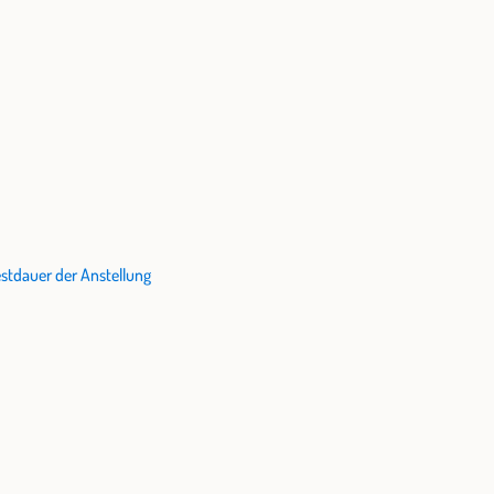
stdauer der Anstellung