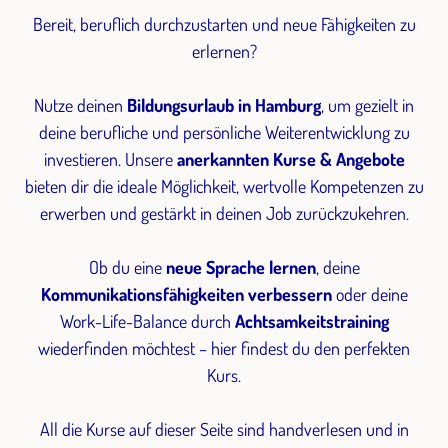
Bereit, beruflich durchzustarten und neue Fähigkeiten zu
erlernen?
Nutze deinen
Bildungsurlaub in Hamburg
, um gezielt in
deine berufliche und persönliche Weiterentwicklung zu
investieren. Unsere
anerkannten Kurse & Angebote
bieten dir die ideale Möglichkeit, wertvolle Kompetenzen zu
erwerben und gestärkt in deinen Job zurückzukehren.
Ob du eine
neue Sprache lernen
, deine
Kommunikationsfähigkeiten verbessern
oder deine
Work-Life-Balance durch
Achtsamkeitstraining
wiederfinden möchtest – hier findest du den perfekten
Kurs.
All die Kurse auf dieser Seite sind handverlesen und in