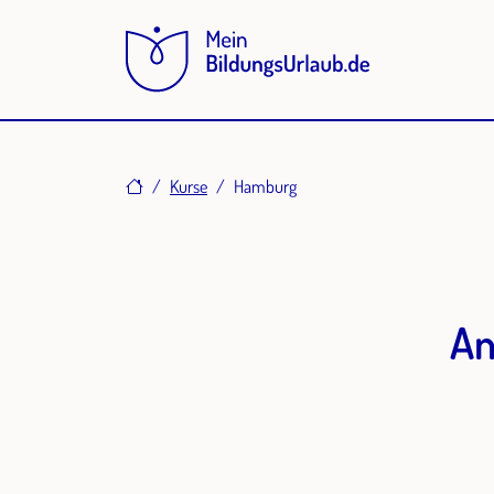
Home
Kurse
Hamburg
An