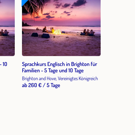
- 10
Sprachkurs Englisch in Brighton für
Familien - 5 Tage und 10 Tage
Brighton and Hove, Vereinigtes Königreich
ab 260 € / 5 Tage