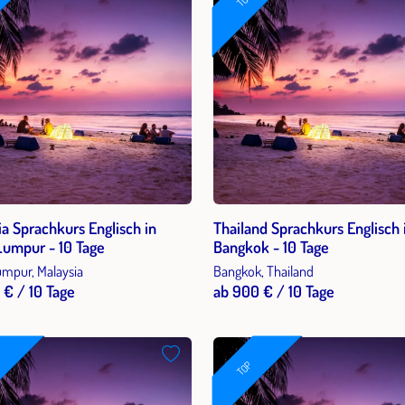
ia Sprachkurs Englisch in
Thailand Sprachkurs Englisch 
Lumpur - 10 Tage
Bangkok - 10 Tage
umpur, Malaysia
Bangkok, Thailand
 € / 10 Tage
ab 900 € / 10 Tage
TOP