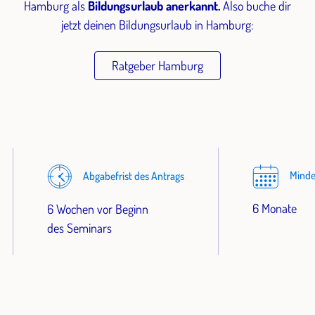
Hamburg als
Bildungsurlaub anerkannt.
Also buche dir
jetzt deinen Bildungsurlaub in Hamburg:
Ratgeber Hamburg
Minde
Abgabefrist des Antrags
6 Monate
6 Wochen vor Beginn
des Seminars