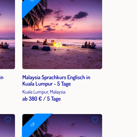
in
Malaysia Sprachkurs Englisch in
Kuala Lumpur - 5 Tage
Kuala Lumpur, Malaysia
ab 380 € / 5 Tage
TOP