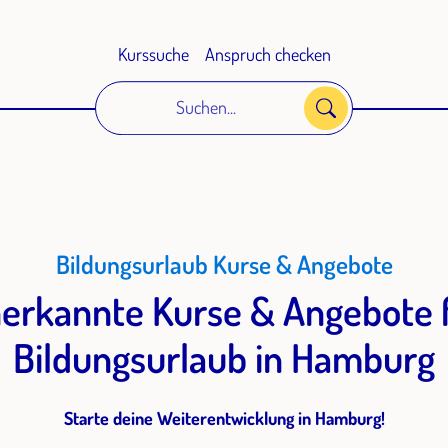
Kurssuche
Anspruch checken
Suchen...
Bildungsurlaub Kurse & Angebote
erkannte Kurse & Angebote 
Bildungsurlaub in Hamburg
Starte deine Weiterentwicklung in Hamburg!